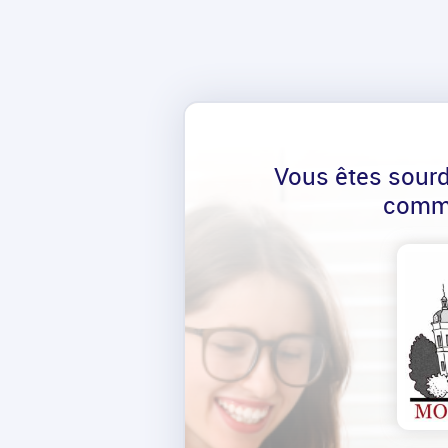
Vous êtes sour
comm