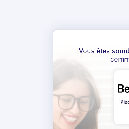
Vous êtes sour
comm