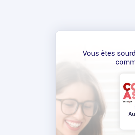
Vous êtes sour
comm