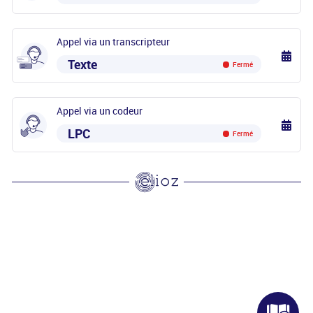
Appel via un transcripteur
Texte
Fermé
Appel via un codeur
LPC
Fermé