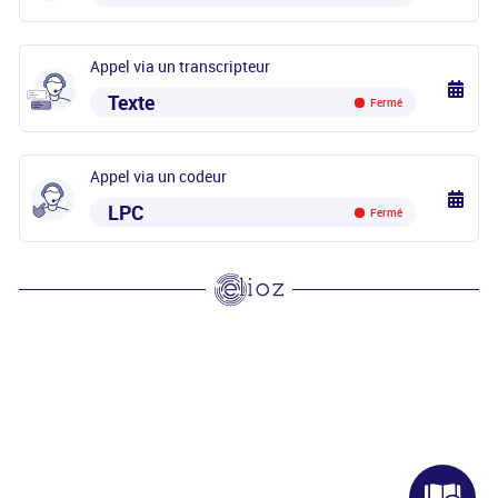
Appel via un transcripteur
Texte
Fermé
Appel via un codeur
LPC
Fermé