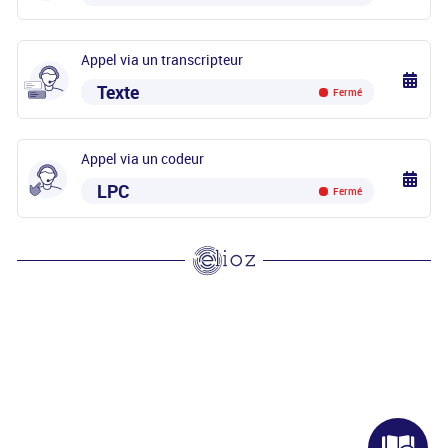
Appel via un transcripteur
Texte
Fermé
Appel via un codeur
LPC
Fermé